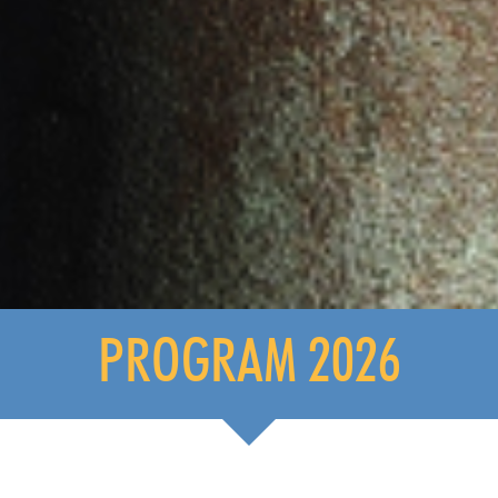
PROGRAM 2026