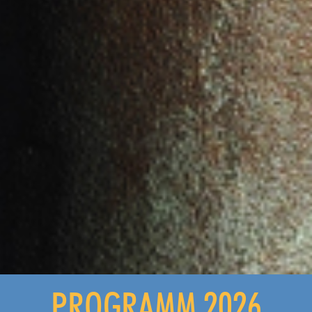
PROGRAMM 2026