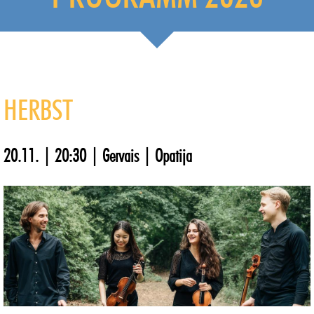
HERBST
20.11. | 20:30 | Gervais | Opatija