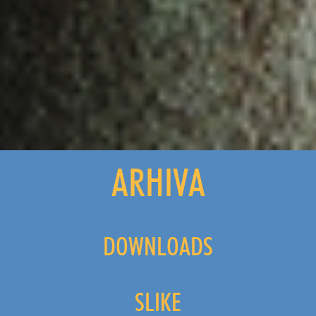
ARHIVA
DOWNLOADS
SLIKE