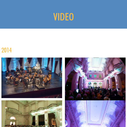
VIDEO
2014